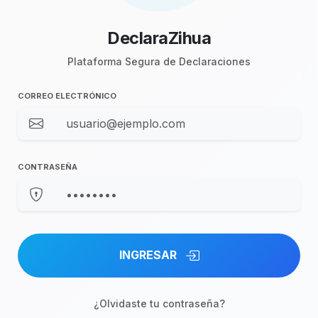
DeclaraZihua
Plataforma Segura de Declaraciones
CORREO ELECTRÓNICO
CONTRASEÑA
INGRESAR
¿Olvidaste tu contraseña?